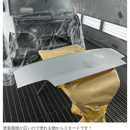
塗装面積が広いので塗れる物からスタートです！