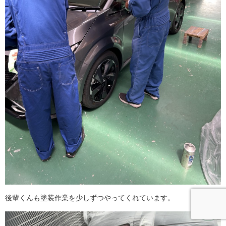
後輩くんも塗装作業を少しずつやってくれています。