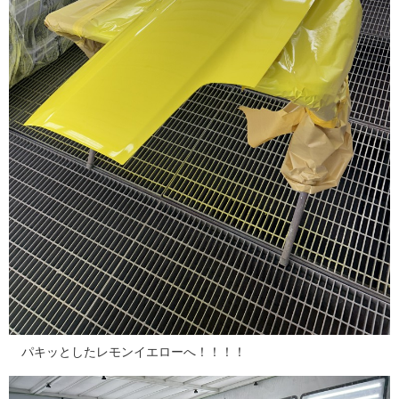
パキッとしたレモンイエローへ！！！！