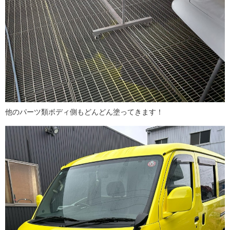
他のパーツ類ボディ側もどんどん塗ってきます！