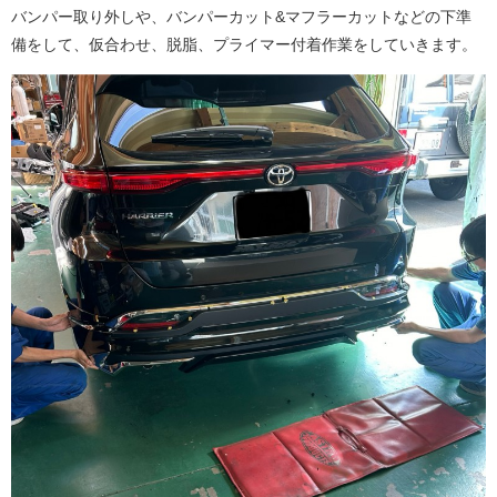
バンパー取り外しや、バンパーカット&マフラーカットなどの下準
備をして、仮合わせ、脱脂、プライマー付着作業をしていきます。