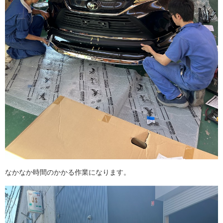
なかなか時間のかかる作業になります。