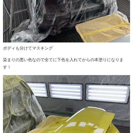
ボディも分けてマスキング
染まりの悪い色なので全てに下色を入れてからの本塗りになりま
す！