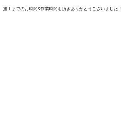
施工までのお時間&作業時間を頂きありがとうございました！