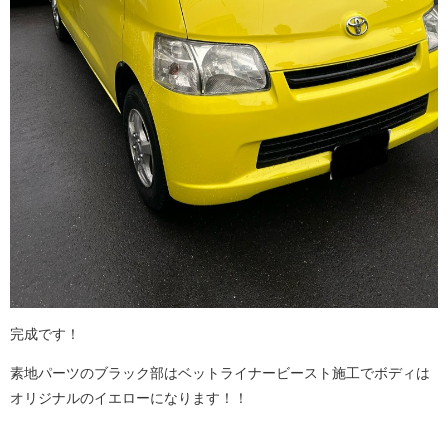
完成です！
素地パーツのブラック部はベットライナービースト施工でボディは
オリジナルのイエローになります！！