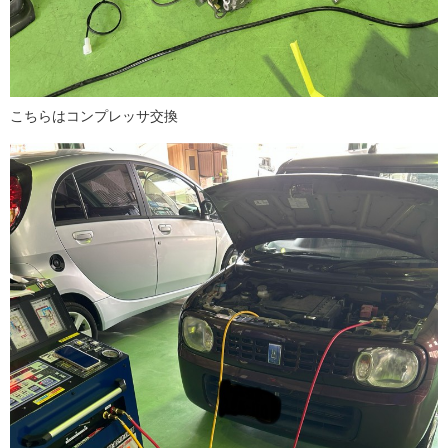
こちらはコンプレッサ交換