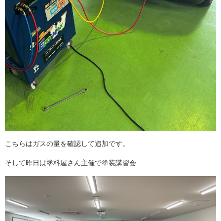
こちらはガスの量を確認して追加です。
そして昨日は塗料屋さん主催で塗装講習会