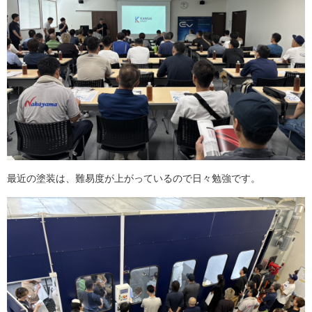
最近の塗装は、難易度が上がっているので日々勉強です。