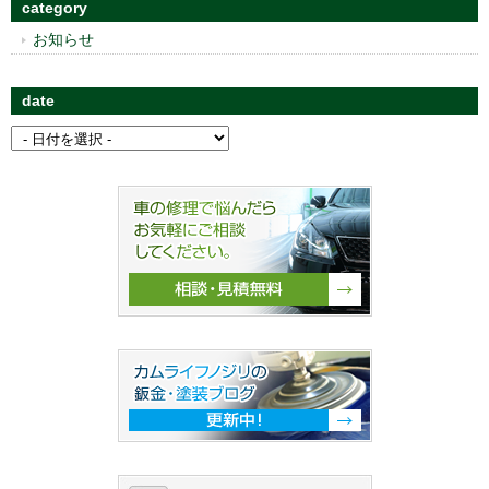
category
お知らせ
date