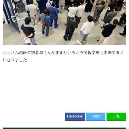
たくさんの鈑金塗装屋さんが集まりいろいろ情報交換も出来てタメ
になりました！
Facebook
Twitter
LINE