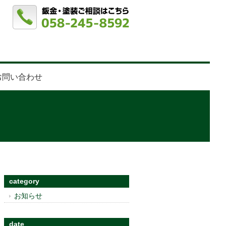
お問い合わせ
category
お知らせ
date