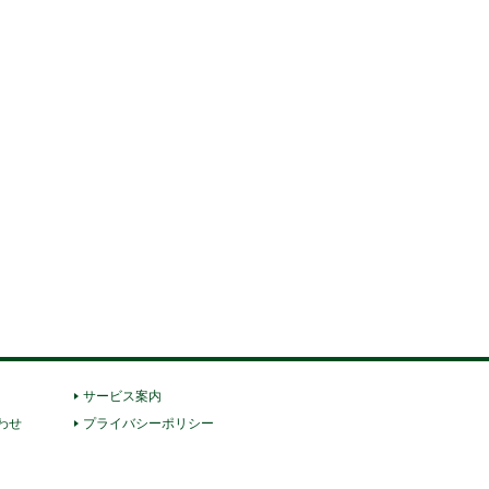
サービス案内
わせ
プライバシーポリシー